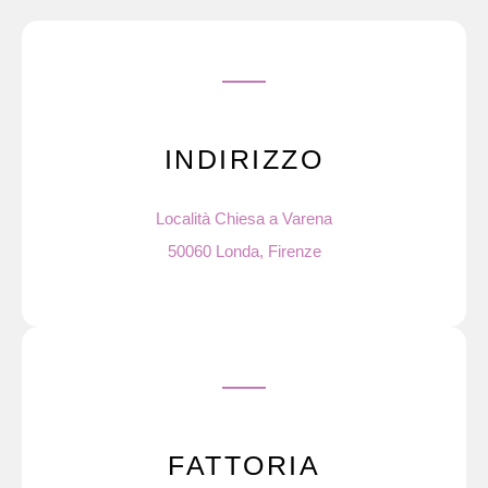
INDIRIZZO
Località Chiesa a Varena
50060 Londa, Firenze
FATTORIA