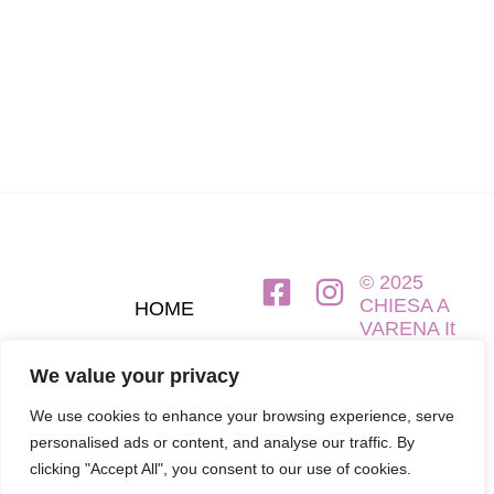
© 2025
CHIESA A
HOME
VARENA It
FATTORIA
We value your privacy
AGRITURISMO
We use cookies to enhance your browsing experience, serve
personalised ads or content, and analyse our traffic. By
CONTATTI & PRENOTAZIONI
clicking "Accept All", you consent to our use of cookies.