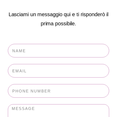
Lasciami un messaggio qui e ti risponderò il
prima possibile.